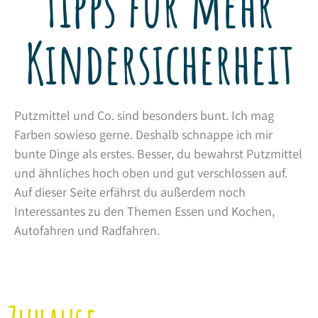
Tipps für mehr
Kindersicherheit
Putzmittel und Co. sind besonders bunt. Ich mag
Farben sowieso gerne. Deshalb schnappe ich mir
bunte Dinge als erstes. Besser, du bewahrst Putzmittel
und ähnliches hoch oben und gut verschlossen auf.
Auf dieser Seite erfährst du außerdem noch
Interessantes zu den Themen Essen und Kochen,
Autofahren und Radfahren.