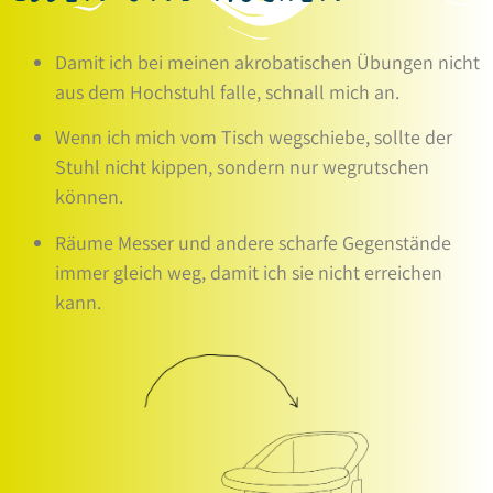
Damit ich bei meinen akrobatischen Übungen nicht
aus dem Hochstuhl falle, schnall mich an.
Wenn ich mich vom Tisch wegschiebe, sollte der
Stuhl nicht kippen, sondern nur wegrutschen
können.
Räume Messer und andere scharfe Gegenstände
immer gleich weg, damit ich sie nicht erreichen
kann.