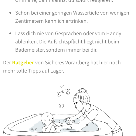
Schon bei einer geringen Wassertiefe von wenigen
Zentimetern kann ich ertrinken.
Lass dich nie von Gesprächen oder vom Handy
ablenken. Die Aufsichtspflicht liegt nicht beim
Bademeister, sondern immer bei dir.
Der
Ratgeber
von Sicheres Vorarlberg hat hier noch
mehr tolle Tipps auf Lager.