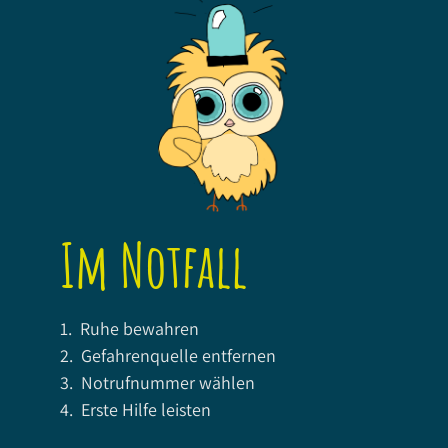
Im Notfall
1. Ruhe bewahren
2. Gefahrenquelle entfernen
3. Notrufnummer wählen
4. Erste Hilfe leisten