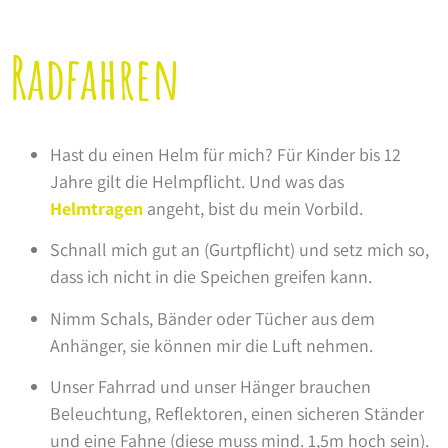
Radfahren
Hast du einen Helm für mich? Für Kinder bis 12
Jahre gilt die Helmpflicht. Und was das
Helmtragen
angeht, bist du mein Vorbild.
Schnall mich gut an (Gurtpflicht) und setz mich so,
dass ich nicht in die Speichen greifen kann.
Nimm Schals, Bänder oder Tücher aus dem
Anhänger, sie können mir die Luft nehmen.
Unser Fahrrad und unser Hänger brauchen
Beleuchtung, Reflektoren, einen sicheren Ständer
und eine Fahne (diese muss mind. 1,5m hoch sein).