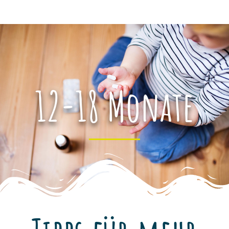
12-18 Monate