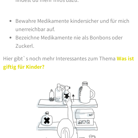
Bewahre Medikamente kindersicher und für mich
unerreichbar auf.
Bezeichne Medikamente nie als Bonbons oder
Zuckerl.
Hier gibt`s noch mehr Interessantes zum Thema
Was ist
giftig für Kinder?