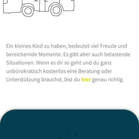
Ein kleines Kind zu haben, bedeutet viel Freude und
bereichernde Momente. Es gibt aber auch belastende
Situationen. Wenn es dir so geht und du ganz
unbürokratisch kostenlos eine Beratung oder
Unterstützung brauchst, bist du
hier
genau richtig.