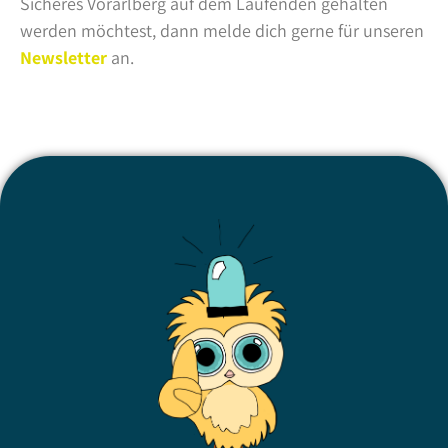
Sicheres Vorarlberg auf dem Laufenden gehalten
werden möchtest, dann melde dich gerne für unseren
Newsletter
an.