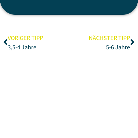
VORIGER TIPP
NÄCHSTER TIPP
3,5-4 Jahre
5-6 Jahre