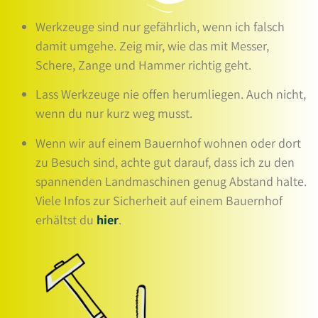
Werkzeuge sind nur gefährlich, wenn ich falsch
damit umgehe. Zeig mir, wie das mit Messer,
Schere, Zange und Hammer richtig geht.
Lass Werkzeuge nie offen herumliegen. Auch nicht,
wenn du nur kurz weg musst.
Wenn wir auf einem Bauernhof wohnen oder dort
zu Besuch sind, achte gut darauf, dass ich zu den
spannenden Landmaschinen genug Abstand halte.
Viele Infos zur Sicherheit auf einem Bauernhof
erhältst du
hier
.