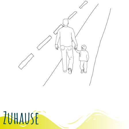
Zuhause