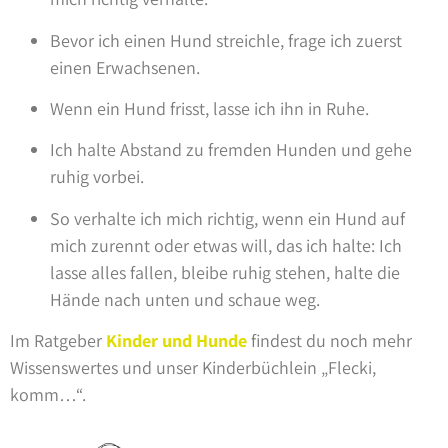
Bevor ich einen Hund streichle, frage ich zuerst
einen Erwachsenen.
Wenn ein Hund frisst, lasse ich ihn in Ruhe.
Ich halte Abstand zu fremden Hunden und gehe
ruhig vorbei.
So verhalte ich mich richtig, wenn ein Hund auf
mich zurennt oder etwas will, das ich halte: Ich
lasse alles fallen, bleibe ruhig stehen, halte die
Hände nach unten und schaue weg.
Im Ratgeber
Kinder und Hunde
findest du noch mehr
Wissenswertes und unser Kinderbüchlein „Flecki,
komm…“.