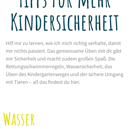
Kindersicherheit
Hilf mir zu lernen, wie ich mich richtig verhalte, damit
mir nichts passiert. Das gemeinsame Üben mit dir gibt
mir Sicherheit und macht zudem großen Spaß. Die
Rettungsschwimmerregeln, Wassersicherheit, das
Üben des Kindergartenweges und der sichere Umgang
mit Tieren – all das findest du hier.
Wasser