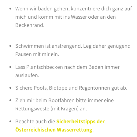
Wenn wir baden gehen, konzentriere dich ganz auf
mich und komm mit ins Wasser oder an den
Beckenrand.
Schwimmen ist anstrengend. Leg daher genügend
Pausen mit mir ein.
Lass Plantschbecken nach dem Baden immer
auslaufen.
Sichere Pools, Biotope und Regentonnen gut ab.
Zieh mir beim Bootfahren bitte immer eine
Rettungsweste (mit Kragen) an.
Beachte auch die
Sicherheitstipps der
Österreichischen Wasserrettung
.