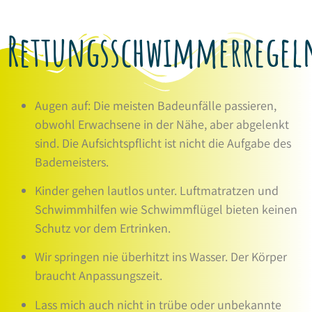
Rettungsschwimmerregel
Augen auf: Die meisten Badeunfälle passieren,
obwohl Erwachsene in der Nähe, aber abgelenkt
sind. Die Aufsichtspflicht ist nicht die Aufgabe des
Bademeisters.
Kinder gehen lautlos unter. Luftmatratzen und
Schwimmhilfen wie Schwimmflügel bieten keinen
Schutz vor dem Ertrinken.
Wir springen nie überhitzt ins Wasser. Der Körper
braucht Anpassungszeit.
Lass mich auch nicht in trübe oder unbekannte