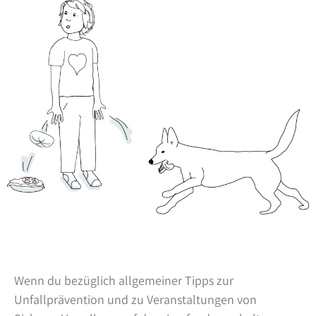
Wenn du bezüglich allgemeiner Tipps zur
Unfallprävention und zu Veranstaltungen von