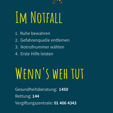
Im Notfall
1. Ruhe bewahren
2. Gefahrenquelle entfernen
3. Notrufnummer wählen
4. Erste Hilfe leisten
Wenn's weh tut
Gesundheitsberatung:
1450
Rettung:
144
Vergiftungszentrale:
01 406 4343