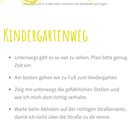
Lass mich nie in trübe oder unbekannte Gewässer springen.
Kindergartenweg
Unterwegs gibt es so viel zu sehen. Plan bitte genug
Zeit ein.
Am besten gehen wir zu Fuß zum Kindergarten.
Zeig mir unterwegs die gefährlichen Stellen und
wie ich mich dort richtig verhalte.
Warte beim Abholen auf der richtigen Straßenseite,
damit ich nicht über die Straße zu dir renne.