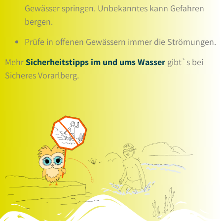
Gewässer springen. Unbekanntes kann Gefahren
bergen.
Prüfe in offenen Gewässern immer die Strömungen.
Mehr
Sicherheitstipps im und ums Wasser
gibt`s bei
Sicheres Vorarlberg.