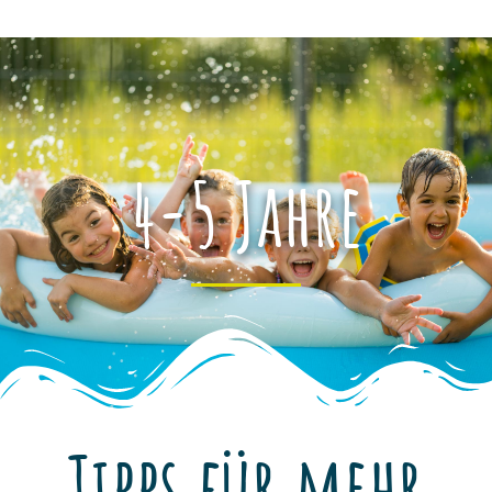
4-5 Jahre
Tipps für mehr