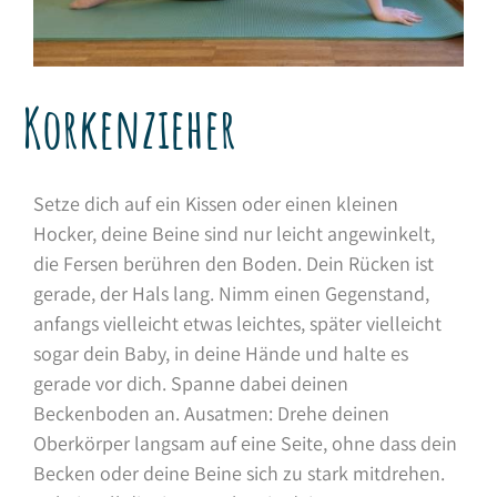
Korkenzieher
Setze dich auf ein Kissen oder einen kleinen
Hocker, deine Beine sind nur leicht angewinkelt,
die Fersen berühren den Boden. Dein Rücken ist
gerade, der Hals lang. Nimm einen Gegenstand,
anfangs vielleicht etwas leichtes, später vielleicht
sogar dein Baby, in deine Hände und halte es
gerade vor dich. Spanne dabei deinen
Beckenboden an. Ausatmen: Drehe deinen
Oberkörper langsam auf eine Seite, ohne dass dein
Becken oder deine Beine sich zu stark mitdrehen.