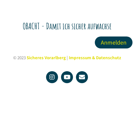
OBACHT - Damit ich sicher aufwachse
Anmelden
© 2023
Sicheres Vorarlberg
|
Impressum & Datenschutz