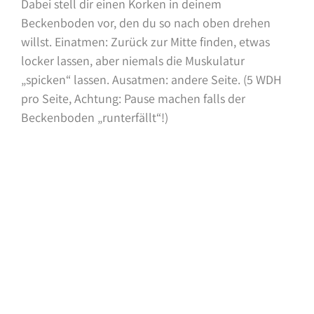
Dabei stell dir einen Korken in deinem
Beckenboden vor, den du so nach oben drehen
willst. Einatmen: Zurück zur Mitte finden, etwas
locker lassen, aber niemals die Muskulatur
„spicken“ lassen. Ausatmen: andere Seite. (5 WDH
pro Seite, Achtung: Pause machen falls der
Beckenboden „runterfällt“!)