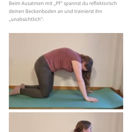
Beim Ausatmen mit „Pf“ spannst du reflektorisch
deinen Beckenboden an und trainierst ihn
„unabsichtlich“.