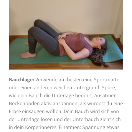
Bauchlage:
Verwende am besten eine Sportmatte
oder einen anderen weichen Untergrund. Spüre,
wie dein Bauch die Unterlage berührt. Ausatmen:
Beckenboden aktiv anspannen, als würdest du eine
Erbse einsaugen wollen. Dein Bauch wird sich von
der Unterlage lösen und der Unterbauch zieht sich
in dein Körperinneres. Einatmen: Spannung etwas