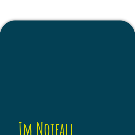
Im Notfall