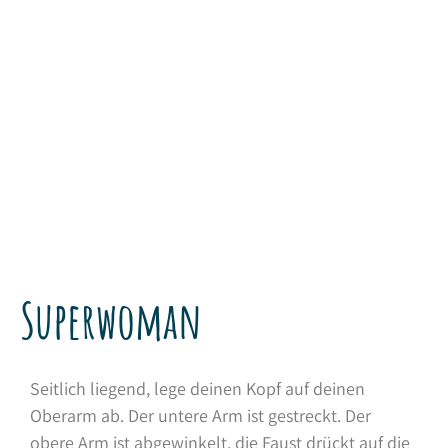
Superwoman
Seitlich liegend, lege deinen Kopf auf deinen
Oberarm ab. Der untere Arm ist gestreckt. Der
obere Arm ist abgewinkelt, die Faust drückt auf die