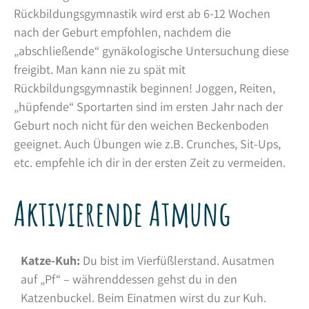
Rückbildungsgymnastik wird erst ab 6-12 Wochen
nach der Geburt empfohlen, nachdem die
„abschließende“ gynäkologische Untersuchung diese
freigibt. Man kann nie zu spät mit
Rückbildungsgymnastik beginnen! Joggen, Reiten,
„hüpfende“ Sportarten sind im ersten Jahr nach der
Geburt noch nicht für den weichen Beckenboden
geeignet. Auch Übungen wie z.B. Crunches, Sit-Ups,
etc. empfehle ich dir in der ersten Zeit zu vermeiden.
Aktivierende Atmung
Katze-Kuh:
Du bist im Vierfüßlerstand. Ausatmen
auf „Pf“ – währenddessen gehst du in den
Katzenbuckel. Beim Einatmen wirst du zur Kuh.