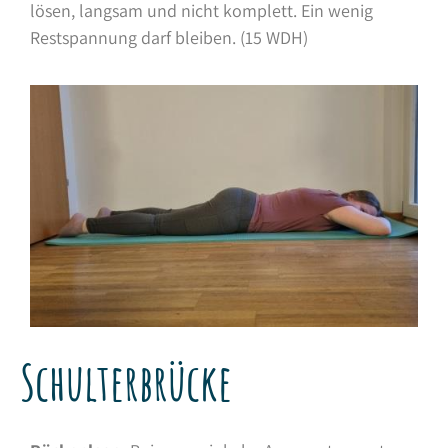
lösen, langsam und nicht komplett. Ein wenig
Restspannung darf bleiben. (15 WDH)
Schulterbrücke