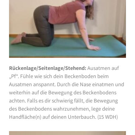
Rückenlage/Seitenlage/Stehend:
Ausatmen auf
„Pf“. Fühle wie sich dein Beckenboden beim
Ausatmen anspannt. Durch die Nase einatmen und
weiterhin auf die Bewegung des Beckenbodens
achten. Falls es dir schwierig fällt, die Bewegung
des Beckenbodens wahrzunehmen, lege deine
Handfläche(n) auf deinen Unterbauch. (15 WDH)