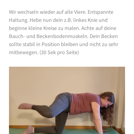
Wir wechseln wieder auf alle Viere. Entspannte
Haltung. Hebe nun dein z.B. linkes Knie und
beginne kleine Kreise zu malen. Achte auf deine
Bauch- und Beckenbodenmuskeln. Dein Becken
sollte stabil in Position bleiben und nicht zu sehr
mitbewegen. (30 Sek pro Seite)