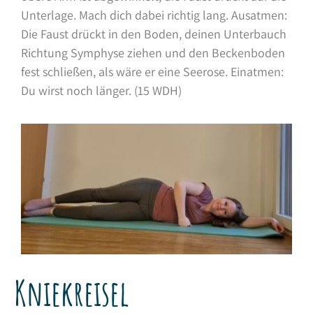
Unterlage. Mach dich dabei richtig lang. Ausatmen:
Die Faust drückt in den Boden, deinen Unterbauch
Richtung Symphyse ziehen und den Beckenboden
fest schließen, als wäre er eine Seerose. Einatmen:
Du wirst noch länger. (15 WDH)
Kniekreisel