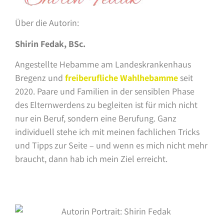
Über die Autorin:
Shirin
Fedak
,
BSc
.
Angestellte Hebamme am Landeskrankenhaus
Bregenz und
freiberufliche Wahlhebamme
seit
2020.
Paare und Familien in der sensiblen Phase
des Elternwerdens zu begleiten ist für mich nicht
nur ein Beruf, sondern eine Berufung. Ganz
individuell stehe ich mit meinen fachlichen Tricks
und Tipps zur Seite – und wenn es mich nicht mehr
braucht, dann hab ich mein Ziel erreicht.