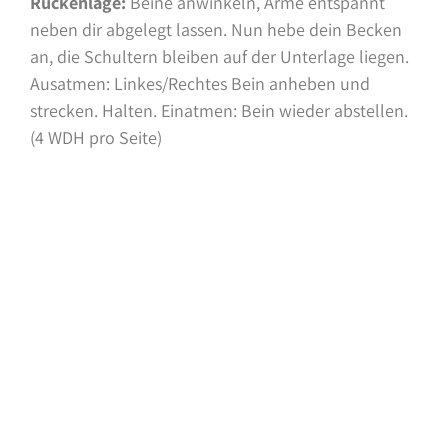
Rückenlage:
Beine anwinkeln, Arme entspannt
neben dir abgelegt lassen. Nun hebe dein Becken
an, die Schultern bleiben auf der Unterlage liegen.
Ausatmen: Linkes/Rechtes Bein anheben und
strecken. Halten. Einatmen: Bein wieder abstellen.
(4 WDH pro Seite)