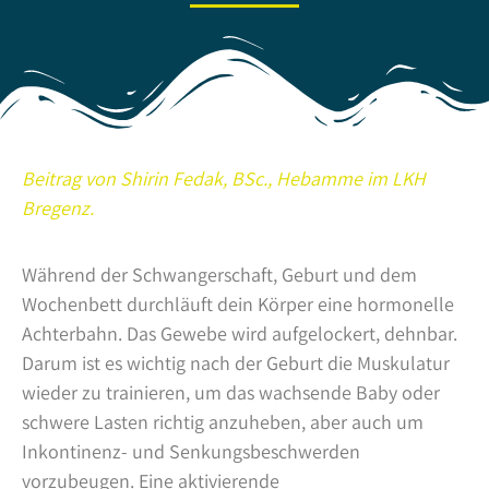
Beitrag von Shirin Fedak, BSc., Hebamme im LKH
Bregenz.
Während der Schwangerschaft, Geburt und dem
Wochenbett durchläuft dein Körper eine hormonelle
Achterbahn. Das Gewebe wird aufgelockert, dehnbar.
Darum ist es wichtig nach der Geburt die Muskulatur
wieder zu trainieren, um das wachsende Baby oder
schwere Lasten richtig anzuheben, aber auch um
Inkontinenz- und Senkungsbeschwerden
vorzubeugen. Eine aktivierende