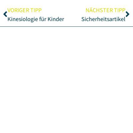
VORIGER TIPP
NÄCHSTER TIPP
Kinesiologie für Kinder
Sicherheitsartikel