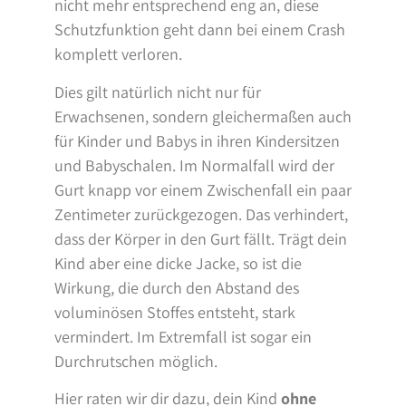
nicht mehr entsprechend eng an, diese
Schutzfunktion geht dann bei einem Crash
komplett verloren.
Dies gilt natürlich nicht nur für
Erwachsenen, sondern gleichermaßen auch
für Kinder und Babys in ihren Kindersitzen
und Babyschalen. Im Normalfall wird der
Gurt knapp vor einem Zwischenfall ein paar
Zentimeter zurückgezogen. Das verhindert,
dass der Körper in den Gurt fällt. Trägt dein
Kind aber eine dicke Jacke, so ist die
Wirkung, die durch den Abstand des
voluminösen Stoffes entsteht, stark
vermindert. Im Extremfall ist sogar ein
Durchrutschen möglich.
Hier raten wir dir dazu, dein Kind
ohne