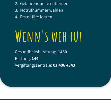
2. Gefahrenquelle entfernen
3. Notrufnummer wählen
4. Erste Hilfe leisten
Wenn's weh tut
Gesundheitsberatung:
1450
Rettung:
144
Vergiftungszentrale:
01 406 4343