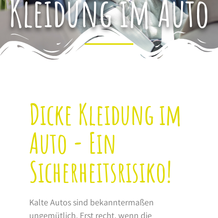
Kleidung im Auto
Dicke Kleidung im
Auto - Ein
Sicherheitsrisiko!
Kalte Autos sind bekanntermaßen
ungemütlich. Erst recht, wenn die