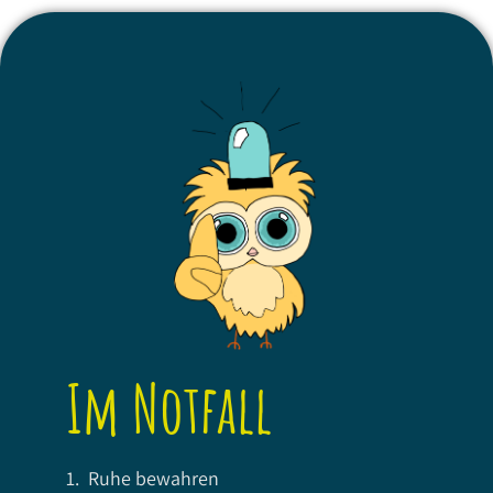
Im Notfall
1. Ruhe bewahren