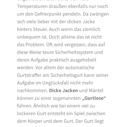
Temperaturen draußen ebenfalls nur noch
um den Gefrierpunkt pendeln. Da zwängen
sich viele lieber mit der dicken Jacke
hinters Steuer. Auch wenn das ziemlich
unbequem ist. Doch alleine das ist nicht
das Problem. Oft wird vergessen, dass auf
diese Weise teure Sicherheitssystem und
deren Aufgabe praktisch ausgehebelt
werden. Vor allem der automatische
Gurtstraffer am Sicherheitsgurt kann seiner
Aufgabe im Unglücksfall nicht mehr
nachkommen.
Dicke Jacken
und Mäntel
können zu einer sogenannten
„Gurtlose“
führen. Ähnlich wie bei einem viel zu
lockeren Gurt entsteht ein Spiel zwischen
dem Körper und dem Gurt. Der Gurt liegt