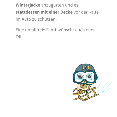
Winterjacke
anzugurten und es
stattdessen mit einer Decke
vor der Kälte
im Auto zu schützen.
Eine unfallfreie Fahrt wünscht euch euer
Olli!